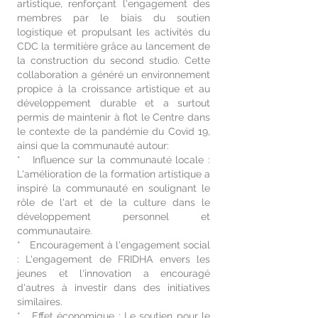
artistique, renforçant l'engagement des
membres par le biais du soutien
logistique et propulsant les activités du
CDC la termitière grâce au lancement de
la construction du second studio. Cette
collaboration a généré un environnement
propice à la croissance artistique et au
développement durable et a surtout
permis de maintenir à flot le Centre dans
le contexte de la pandémie du Covid 19,
ainsi que la communauté autour:
* Influence sur la communauté locale :
L'amélioration de la formation artistique a
inspiré la communauté en soulignant le
rôle de l'art et de la culture dans le
développement personnel et
communautaire.
* Encouragement à l'engagement social
: L'engagement de FRIDHA envers les
jeunes et l'innovation a encouragé
d'autres à investir dans des initiatives
similaires.
* Effet économique : Le soutien pour le