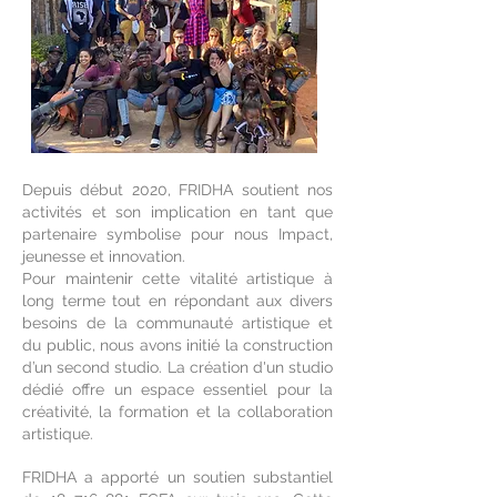
Depuis début 2020, FRIDHA soutient nos
activités et son implication en tant que
partenaire symbolise pour nous Impact,
jeunesse et innovation.
Pour maintenir cette vitalité artistique à
long terme tout en répondant aux divers
besoins de la communauté artistique et
du public, nous avons initié la construction
d’un second studio. La création d'un studio
dédié offre un espace essentiel pour la
créativité, la formation et la collaboration
artistique.
FRIDHA a apporté un soutien substantiel