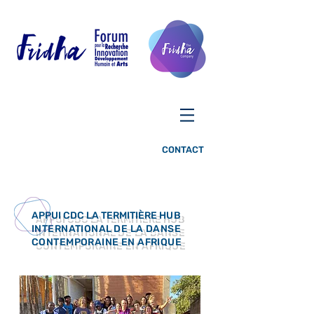
CONTACT
APPUI CDC LA TERMITIÈRE
HUB
INTERNATIONAL
DE LA DANSE
CONTEMPORAINE EN AFRIQUE