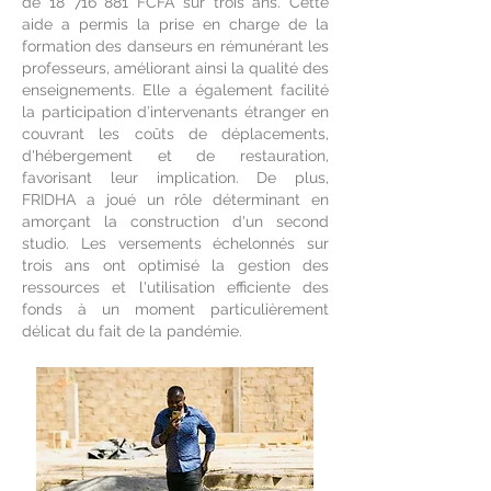
de
18 716 881
FCFA sur trois ans. Cette
aide a permis la prise en charge de la
formation des danseurs en rémunérant les
professeurs, améliorant ainsi la qualité des
enseignements. Elle a également facilité
la participation d’intervenants étranger en
couvrant les coûts de déplacements,
d'hébergement et de restauration,
favorisant leur implication. De plus,
FRIDHA a joué un rôle déterminant en
amorçant la construction d'un second
studio. Les versements échelonnés sur
trois ans ont optimisé la gestion des
ressources et l'utilisation efficiente des
fonds à un moment particulièrement
délicat du fait de la pandémie.