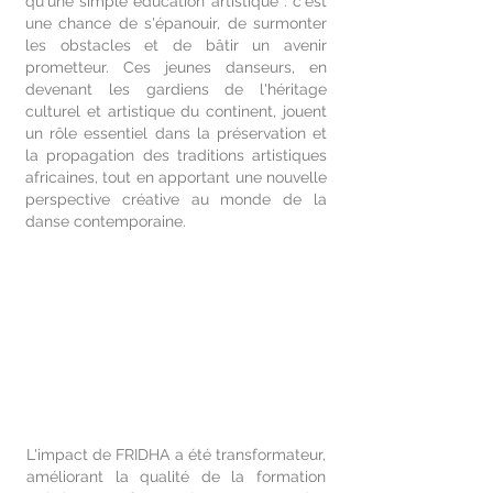
qu'une simple éducation artistique : c'est
une chance de s'épanouir, de surmonter
les obstacles et de bâtir un avenir
prometteur. Ces jeunes danseurs, en
devenant les gardiens de l'héritage
culturel et artistique du continent, jouent
un rôle essentiel dans la préservation et
la propagation des traditions artistiques
africaines, tout en apportant une nouvelle
perspective créative au monde de la
danse contemporaine.
L'impact de FRIDHA a été transformateur,
améliorant la qualité de la formation