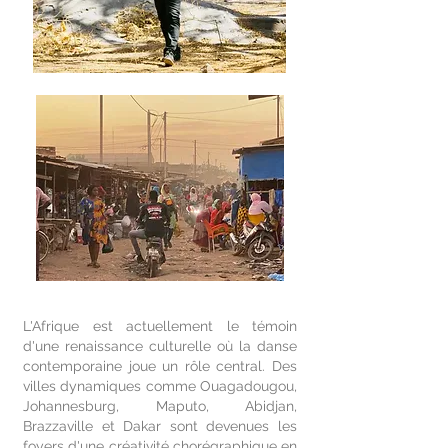
L'Afrique est actuellement le témoin
d'une renaissance culturelle où la danse
contemporaine joue un rôle central. Des
villes dynamiques comme Ouagadougou,
Johannesburg, Maputo, Abidjan,
Brazzaville et Dakar sont devenues les
foyers d'une créativité chorégraphique en