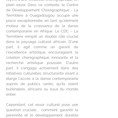
plein essor. Dans ce contexte, le Centre
de Développement Chorégraphique - La
Termitière à Ouagadougou occupe une
place exceptionnelle en tant qu'élément
moteur de la croissance de la danse
contemporaine en Afrique. Le CDC - La
Termitière remplit un double rôle crucial
dans le paysage culturel africain. D'une
part, il agit comme un garant de
l'excellence artistique, encourageant la
création chorégraphique innovante et la
recherche artistique poussée. D'autre
part, il s'engage activement dans des
initiatives culturelles structurante visant à
élargir l'accès à la danse contemporaine
auprès de publics variés, qu'ils soient
burkinabés, africains ou issus du monde
entier.
Cependant, cet essor culturel pose une
question cruciale : comment garantir la
pérennité et le développement durable