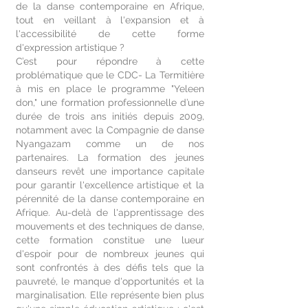
de la danse contemporaine en Afrique,
tout en veillant à l'expansion et à
l'accessibilité de cette forme
d'expression artistique ?
C’est pour répondre à cette
problématique que le CDC- La Termitière
à mis en place le programme "Yeleen
don," une formation professionnelle d’une
durée de trois ans initiés depuis 2009,
notamment avec la Compagnie de danse
Nyangazam comme un de nos
partenaires. La formation des jeunes
danseurs revêt une importance capitale
pour garantir l'excellence artistique et la
pérennité de la danse contemporaine en
Afrique. Au-delà de l'apprentissage des
mouvements et des techniques de danse,
cette formation constitue une lueur
d'espoir pour de nombreux jeunes qui
sont confrontés à des défis tels que la
pauvreté, le manque d'opportunités et la
marginalisation. Elle représente bien plus