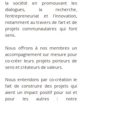
la société en promouvant les
dialogues, la recherche,
l’entrepreneuriat et l'innovation,
notamment au travers de l’art et de
projets communautaires qui font
sens.
Nous offrons à nos membres un
accompagnement sur mesure pour
co-créer leurs projets porteurs de
sens et créateurs de valeurs.
Nous entendons par co-création le
fait de construire des projets qui
aient un impact positif pour soi et
pour les autres : notre
communauté, et la société dans
laquelle nous vivons.